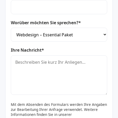
Worüber möchten Sie sprechen?*
Ihre Nachricht*
Mit dem Absenden des Formulars werden Ihre Angaben
zur Bearbeitung Ihrer Anfrage verwendet. Weitere
Informationen finden Sie in unserer