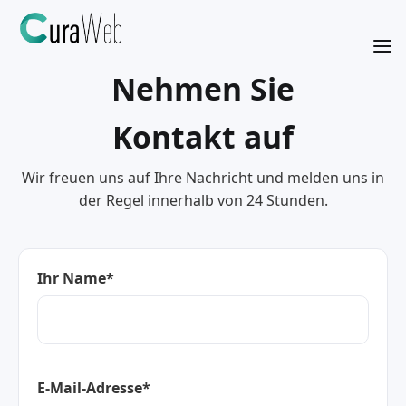
Nehmen Sie
Kontakt auf
Wir freuen uns auf Ihre Nachricht und melden uns in
der Regel innerhalb von 24 Stunden.
Ihr Name*
E-Mail-Adresse*