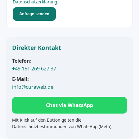
Datenschutzerklärung
.
Anfrage senden
Direkter Kontakt
Telefon:
+49 151 269 627 37
E-Mail:
info@curaweb.de
Chat via WhatsApp
Mit Klick auf den Button gelten die
Datenschutzbestimmungen von WhatsApp (Meta).