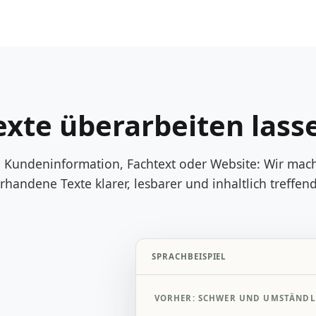
exte überarbeiten lass
 Kundeninformation, Fachtext oder Website: Wir mac
rhandene Texte klarer, lesbarer und inhaltlich treffend
SPRACHBEISPIEL
VORHER: SCHWER UND UMSTÄNDL