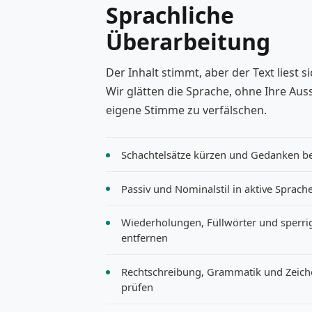
Sprachliche
Überarbeitung
Der Inhalt stimmt, aber der Text liest
Wir glätten die Sprache, ohne Ihre Aus
eigene Stimme zu verfälschen.
Schachtelsätze kürzen und Gedanken b
Passiv und Nominalstil in aktive Sprach
Wiederholungen, Füllwörter und sper
entfernen
Rechtschreibung, Grammatik und Zeich
prüfen