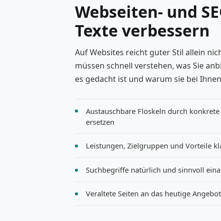
Webseiten- und SE
Texte verbessern
Auf Websites reicht guter Stil allein ni
müssen schnell verstehen, was Sie anb
es gedacht ist und warum sie bei Ihnen 
Austauschbare Floskeln durch konkrete
ersetzen
Leistungen, Zielgruppen und Vorteile k
Suchbegriffe natürlich und sinnvoll eina
Veraltete Seiten an das heutige Angebo