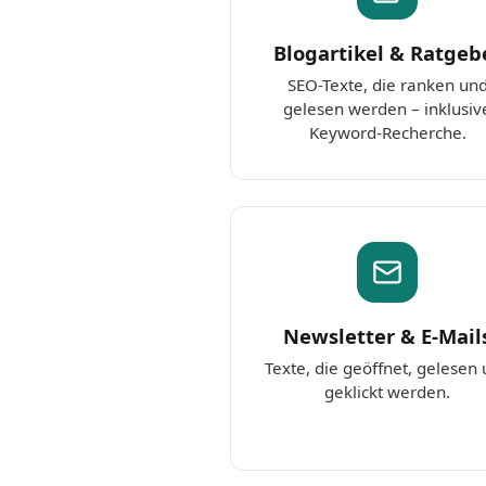
Blogartikel & Ratgeb
SEO-Texte, die ranken un
gelesen werden – inklusiv
Keyword-Recherche.
Newsletter & E-Mail
Texte, die geöffnet, gelesen
geklickt werden.