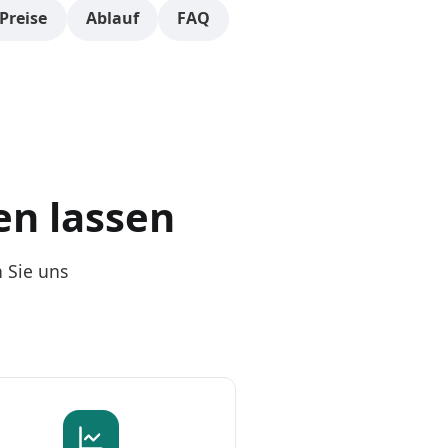
Preise
Ablauf
FAQ
en lassen
 Sie uns