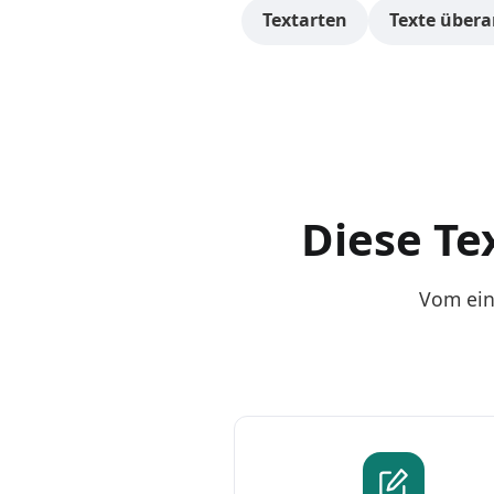
Textarten
Texte übera
Diese Te
Vom ein