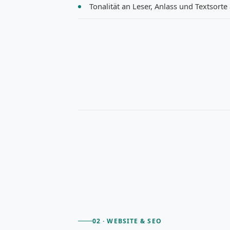
Tonalität an Leser, Anlass und Textsort
02 · WEBSITE & SEO